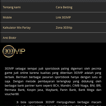
Tentang kami
Cara Betting
Mobile
Link 303VIP
Kalkulator Mix Parlay
Zona 303Vip
Anti Blokir
303VIP
sebagai tempat judi sportsbook paling digemari oleh pecinta
game judi online karena kualitas yang diberikan 303VIP adalah yang
terbaik. Bermain berbagai pasaran sportsbook hanya dengan satu id
saja. Dengan metode pembayaran terlengkap yang didukung oleh
berbagai bank partner kami seperti BCA, Mandiri, CIMB Niaga, BNI, BRI,
Permata Bank, Kospin Jasa, Maybank, Panin Bank, Bank Mega dan
voucher88.
Agen judi bola sportsbook 303VIP menyuguhkan berbagai macam