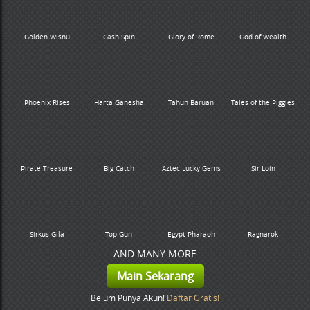
Golden Wisnu
Cash Spin
Glory of Rome
God of Wealth
Phoenix Rises
Harta Ganesha
Tahun Baruan
Tales of the Piggies
Pirate Treasure
Big Catch
Aztec Lucky Gems
Sir Loin
Sirkus Gila
Top Gun
Egypt Pharaoh
Ragnarok
AND MANY MORE
Main Sekarang
Belum Punya Akun!
Daftar Gratis!