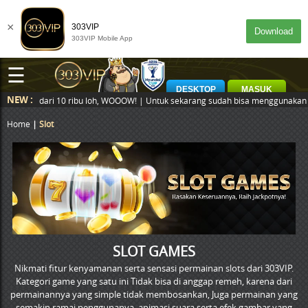
×
303VIP
Download
303VIP Mobile App
☰
DESKTOP
MASUK
NEW :
t ini mulai dari 10 ribu loh, WOOOW! | Untuk sekarang sudah bisa menggunaka
Home
Slot
SLOT GAMES
Nikmati fitur kenyamanan serta sensasi permainan slots dari 303VIP.
Kategori game yang satu ini Tidak bisa di anggap remeh, karena dari
permainannya yang simple tidak membosankan, Juga permainan yang
semakin ramai penggunanya, animasi suara serta efek gambar yang